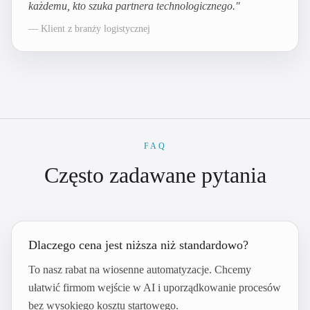
każdemu, kto szuka partnera technologicznego.
"
—
Klient z branży logistycznej
FAQ
Często zadawane pytania
Dlaczego cena jest niższa niż standardowo?
To nasz rabat na wiosenne automatyzacje. Chcemy
ułatwić firmom wejście w AI i uporządkowanie procesów
bez wysokiego kosztu startowego.