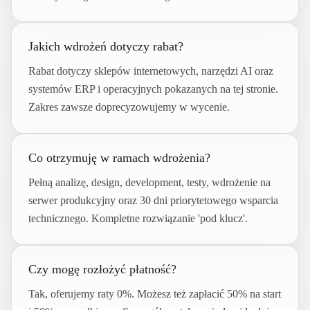
Jakich wdrożeń dotyczy rabat?
Rabat dotyczy sklepów internetowych, narzędzi AI oraz
systemów ERP i operacyjnych pokazanych na tej stronie.
Zakres zawsze doprecyzowujemy w wycenie.
Co otrzymuję w ramach wdrożenia?
Pełną analizę, design, development, testy, wdrożenie na
serwer produkcyjny oraz 30 dni priorytetowego wsparcia
technicznego. Kompletne rozwiązanie 'pod klucz'.
Czy mogę rozłożyć płatność?
Tak, oferujemy raty 0%. Możesz też zapłacić 50% na start