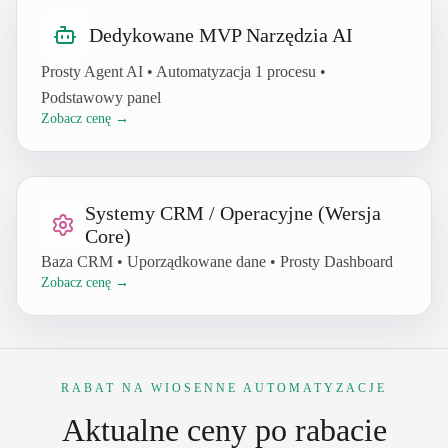
Dedykowane MVP Narzędzia AI
Prosty Agent AI • Automatyzacja 1 procesu •
Podstawowy panel
Zobacz cenę →
Systemy CRM / Operacyjne (Wersja
Core)
Baza CRM • Uporządkowane dane • Prosty Dashboard
Zobacz cenę →
RABAT NA WIOSENNE AUTOMATYZACJE
Aktualne ceny po rabacie