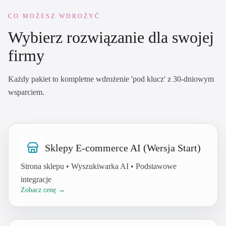
CO MOŻESZ WDROŻYĆ
Wybierz rozwiązanie dla swojej
firmy
Każdy pakiet to kompletne wdrożenie 'pod klucz' z 30-dniowym
wsparciem.
Sklepy E-commerce AI (Wersja Start)
Strona sklepu • Wyszukiwarka AI • Podstawowe
integracje
Zobacz cenę →