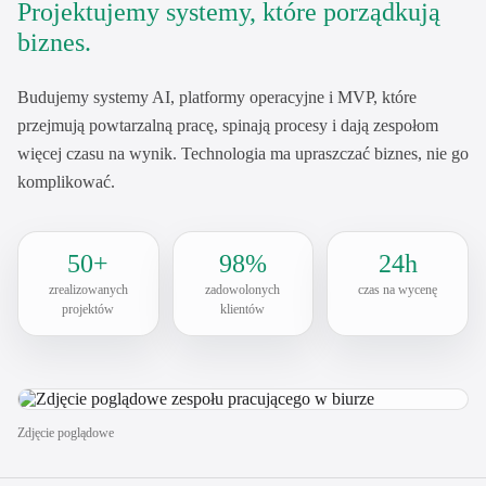
Projektujemy systemy, które porządkują
biznes.
Budujemy systemy AI, platformy operacyjne i MVP, które
przejmują powtarzalną pracę, spinają procesy i dają zespołom
więcej czasu na wynik. Technologia ma upraszczać biznes, nie go
komplikować.
50+
98%
24h
zrealizowanych
zadowolonych
czas na wycenę
projektów
klientów
Zdjęcie poglądowe